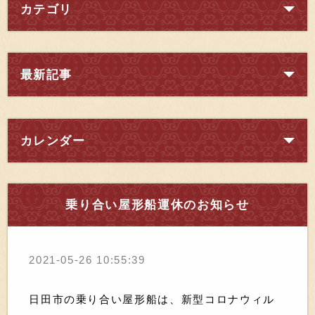
カテゴリ
最新記事
カレンダー
乗り合い屋形船運休のお知らせ
2021-05-26 10:55:39
日田市の乗り合い屋形船は、新型コロナウィル