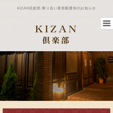
KIZAN倶楽部 乗り合い屋形船運休のお知らせ