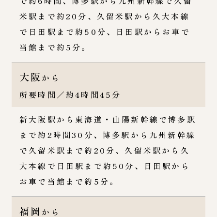
で約6時間、博多駅から九州新幹線で久留
米駅まで約20分、久留米駅から久大本線
で日田駅まで約50分、日田駅からお車で
当館まで約5分。
大阪
から
所要時間／約4時間45分
新大阪駅から東海道・山陽新幹線で博多駅
まで約2時間30分、博多駅から九州新幹線
で久留米駅まで約20分、久留米駅から久
大本線で日田駅まで約50分、日田駅から
お車で当館まで約5分。
福岡
から