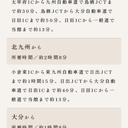
太宰府ICから九州自動車道で鳥栖JCTま
で約30分、鳥栖JCTから大分自動車道で
日田ICまで約50分、日田ICから一般道で
当館まで約13分。
北九州
から
所要時間／約2時間8分
小倉東ICから東九州自動車道で日出JCT
まで約1時間15分、日出JCTから大分自動
車道で日田ICまで約40分、日田ICから一
般道で当館まで約13分。
大分
から
所要時間／約1時間8分