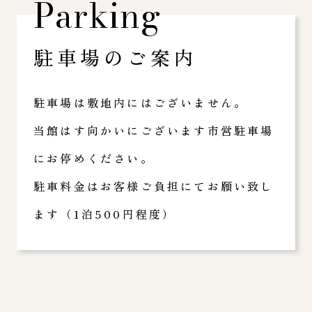
Parking
駐車場のご案内
駐車場は敷地内にはございません。
当館はす向かいにございます市営駐車場
にお停めください。
駐車料金はお客様ご負担にてお願い致し
ます（1泊500円程度）