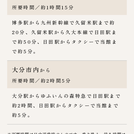
所要時間／約1時間15分
博多駅から九州新幹線で久留米駅まで約
20分、久留米駅から久大本線で日田駅ま
で約50分、日田駅からタクシーで当館ま
で約5分。
大分市内
から
所要時間／約2時間5分
大分駅からゆふいんの森特急で日田駅まで
約2時間、日田駅からタクシーで当館まで
約5分。