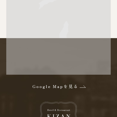
Google Mapを見る