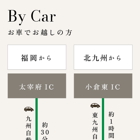
By Car
お車でお越しの方