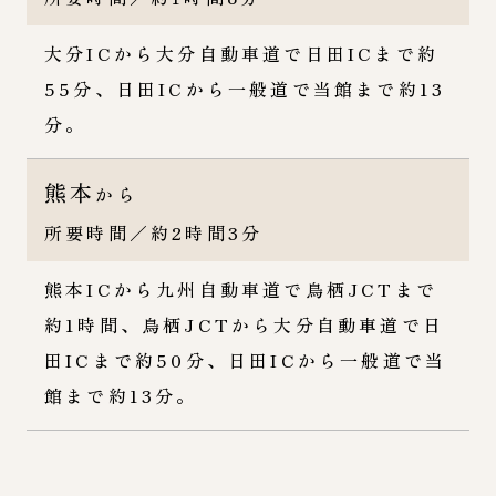
大分ICから大分自動車道で日田ICまで約
55分、日田ICから一般道で当館まで約13
分。
熊本
から
所要時間／約2時間3分
熊本ICから九州自動車道で鳥栖JCTまで
約1時間、鳥栖JCTから大分自動車道で日
田ICまで約50分、日田ICから一般道で当
館まで約13分。