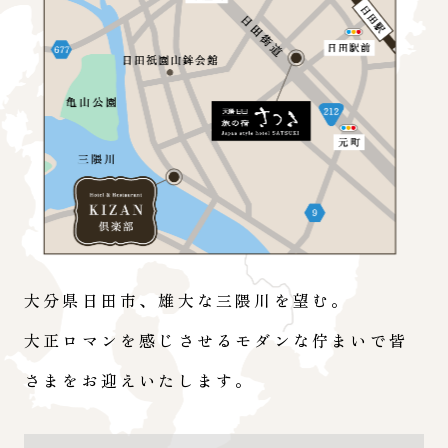
大分県日田市、雄大な三隈川を望む。
大正ロマンを感じさせるモダンな佇まいで皆
さまをお迎えいたします。