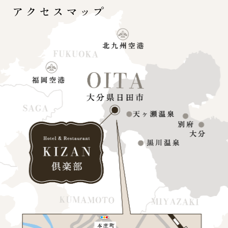
アクセスマップ