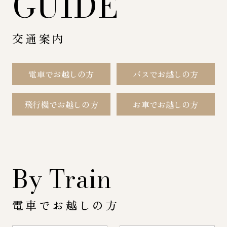
GUIDE
交通案内
電車でお越しの方
バスでお越しの方
飛行機でお越しの方
お車でお越しの方
By Train
電車でお越しの方