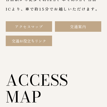
ICより、車で約15分でお越しいただけます。
アクセスマップ
交通案内
交通お役立ちリンク
ACCESS
MAP